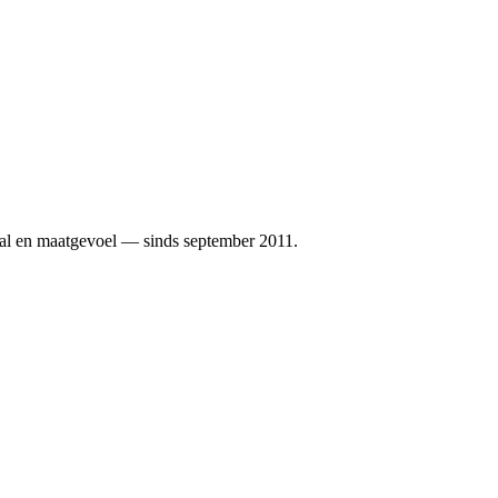
al en maatgevoel — sinds september 2011.