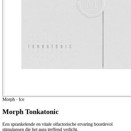
Morph · Ice
Morph Tonkatonic
Een sprankelende en vitale olfactorische ervaring boordevol
stimulansen die het aura treffend verlicht.