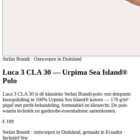
Stefan Brandt · Ontworpen in Duitsland
Luca 3 CLA 30 — Urpima Sea Island®
Polo
Luca 3 CLA 30 is dé klassieke Stefan Brandt-polo: een driepunts
knoopsluiting in 100% Urpima Sea Island® katoen — 170 g/m²
piqué met prefit-behandeling, formstabiel en kleurecht. De polo
waarin techniek en garderobe-essentialisme samenkomen.
€ 189
Stefan Brandt · ontworpen in Duitsland, gemaakt in Ecuador
·
Inclusief btw