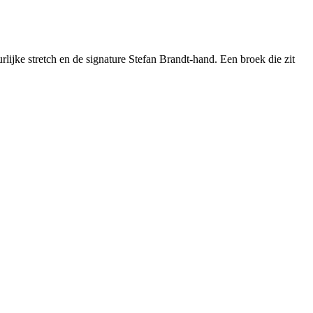
jke stretch en de signature Stefan Brandt-hand. Een broek die zit