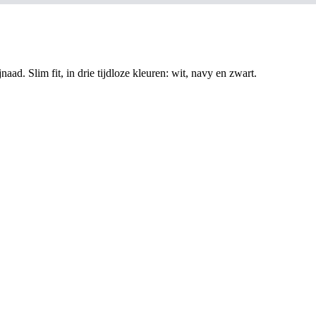
aad. Slim fit, in drie tijdloze kleuren: wit, navy en zwart.