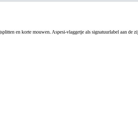
splitten en korte mouwen. Aspesi-vlaggetje als signatuurlabel aan de zijn