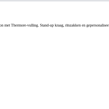
nylon met Thermore-vulling. Stand-up kraag, ritszakken en gepersonalis