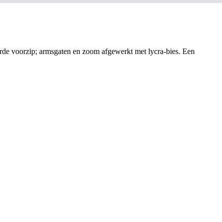
eerde voorzip; armsgaten en zoom afgewerkt met lycra-bies. Een